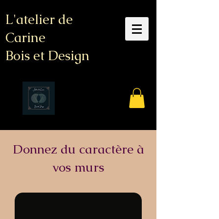
L'atelier de
Carine
Bois et Design
Donnez du caractère à
vos murs