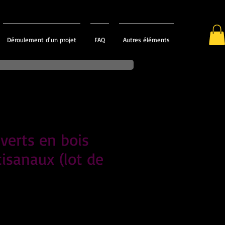
Déroulement d'un projet
FAQ
Autres éléments
verts en bois
tisanaux (lot de