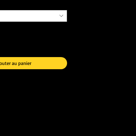
outer au panier