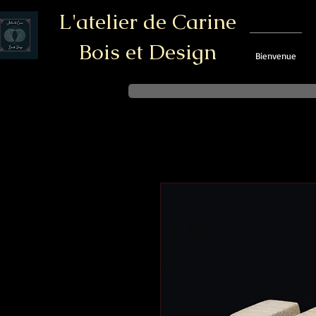
L'atelier de Carine
Bois et Design
Bienvenue