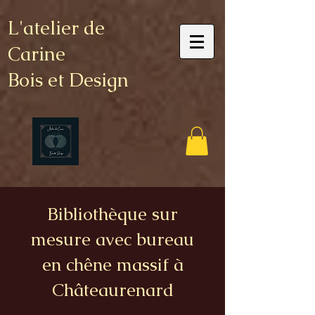
L'atelier de
Carine
Bois et Design
Bibliothèque sur
mesure avec bureau
en chêne massif à
Châteaurenard