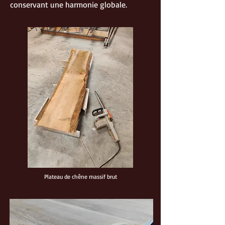
conservant une harmonie globale.
Plateau de chêne massif brut