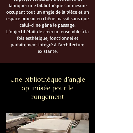
fabriquer une bibliothèque sur mesure
occupant tout un angle de la pièce et un
espace bureau en chêne massif sans que
celui-ci ne gêne le passage.
L’objectif était de créer un ensemble à la
fois esthétique, fonctionnel et
parfaitement intégré à l’architecture
existante.
Une bibliothèque d’angle
optimisée pour le
rangement