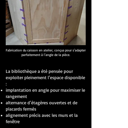
Fabrication du caisson en atelier, conçus pour s’adapter
parfaitement à l’angle de la pièce.
La bibliothèque a été pensée pour
exploiter pleinement l’espace disponible
:
implantation en angle pour maximiser le
rangement
alternance d’étagères ouvertes et de
placards fermés
alignement précis avec les murs et la
fenêtre