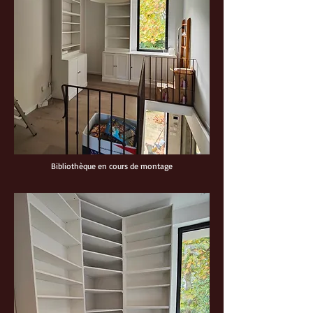
Bibliothèque en cours de montage