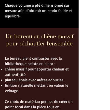
Chaque volume a été dimensionné sur
mesure afin d’obtenir un rendu fluide et
équilibré.
Un bureau en chêne massif
pour réchauffer l’ensemble
Le bureau vient contraster avec la
bibliothèque peinte en blanc :
chêne massif pour apporter chaleur et
authenticité
plateau épais avec arêtes adoucies
finition naturelle mettant en valeur le
veinage
Ce choix de matériau permet de créer un
point focal dans la pièce tout en