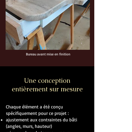
Bureau avant mise en finition
Une conception
entièrement sur mesure
Chaque élément a été conçu
spécifiquement pour ce projet :
ajustement aux contraintes du bâti
(angles, murs, hauteur)