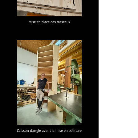
Mise en place des tasseaux
Caisson d'angle avant la mise en peinture