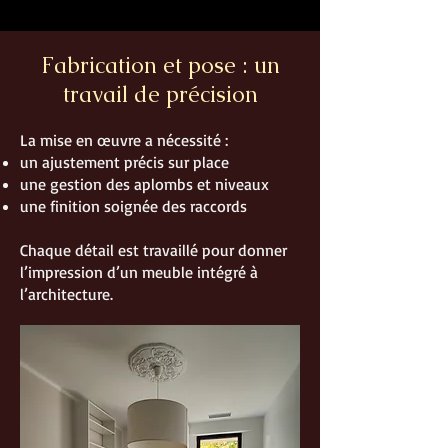
Fabrication et pose : un
travail de précision
La mise en œuvre a nécessité :
un ajustement précis sur place
une gestion des aplombs et niveaux
une finition soignée des raccords
Chaque détail est travaillé pour donner
l’impression d’un meuble intégré à
l’architecture.