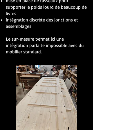
mise en place de tasseaux pour
supporter le poids lourd de beaucoup de
livres
intégration discrète des jonctions et
assemblages
Le sur-mesure permet ici une
intégration parfaite impossible avec du
mobilier standard.